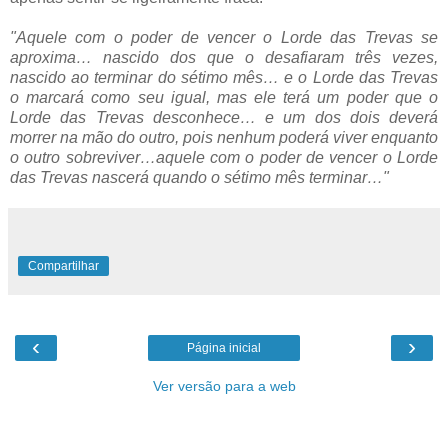
"Aquele com o poder de vencer o Lorde das Trevas se
aproxima… nascido dos que o desafiaram três vezes,
nascido ao terminar do sétimo mês… e o Lorde das Trevas
o marcará como seu igual, mas ele terá um poder que o
Lorde das Trevas desconhece… e um dos dois deverá
morrer na mão do outro, pois nenhum poderá viver enquanto
o outro sobreviver…aquele com o poder de vencer o Lorde
das Trevas nascerá quando o sétimo mês terminar…"
Compartilhar
‹
›
Página inicial
Ver versão para a web