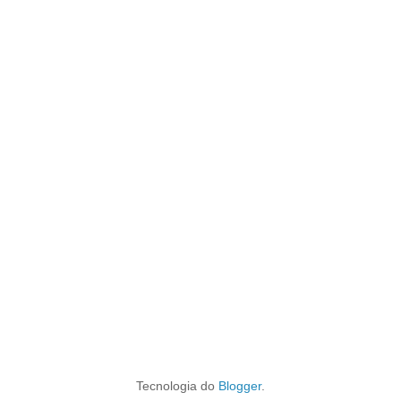
Tecnologia do
Blogger
.