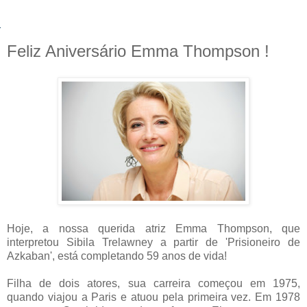
Feliz Aniversário Emma Thompson !
Hoje, a nossa querida atriz Emma Thompson, que
interpretou Sibila Trelawney a partir de 'Prisioneiro de
Azkaban', está completando 59 anos de vida!
Filha de dois atores, sua carreira começou em 1975,
quando viajou a Paris e atuou pela primeira vez. Em 1978