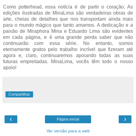
Como potterhead, essa notícia é de partir o coração. As
edições ilustradas de MinaLima são verdadeiras obras de
arte, cheias de detalhes que nos transportam ainda mais
para o mundo mágico que tanto amamos. A dedicação e a
paixão de Miraphora Mina e Eduardo Lima são evidentes
em cada página, e é uma grande perda saber que não
continuarão com essa série. No entanto, somos
eternamente gratos pelo trabalho incrível que fizeram até
agora e, claro, continuaremos apoiando todas as suas
futuras empreitadas. MinaLima, vocês têm todo o nosso
apoio!
Compartilhar
‹
›
Página inicial
Ver versão para a web