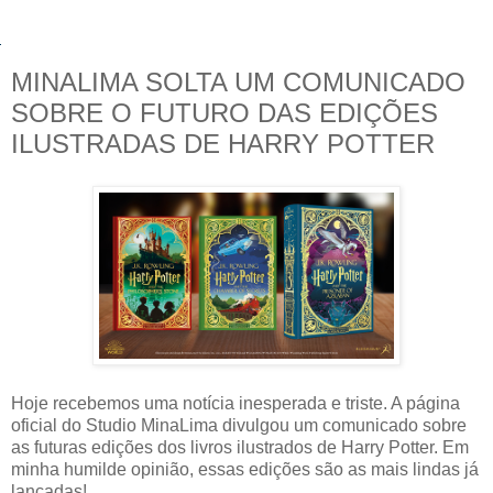
MINALIMA SOLTA UM COMUNICADO
SOBRE O FUTURO DAS EDIÇÕES
ILUSTRADAS DE HARRY POTTER
Hoje recebemos uma notícia inesperada e triste. A página
oficial do Studio MinaLima divulgou um comunicado sobre
as futuras edições dos livros ilustrados de Harry Potter. Em
minha humilde opinião, essas edições são as mais lindas já
lançadas!