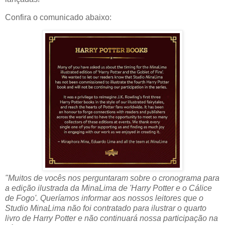
Confira o comunicado abaixo:
"Muitos de vocês nos perguntaram sobre o cronograma para
a edição ilustrada da MinaLima de 'Harry Potter e o Cálice
de Fogo'. Queríamos informar aos nossos leitores que o
Studio MinaLima não foi contratado para ilustrar o quarto
livro de Harry Potter e não continuará nossa participação na