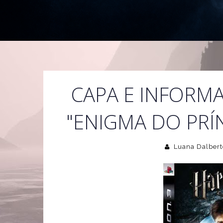
CAPA E INFORM
"ENIGMA DO PRÍ
Luana Dalbert