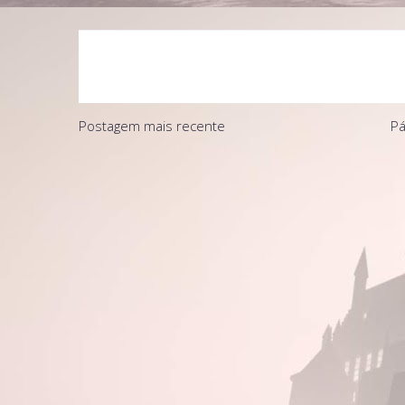
Postagem mais recente
Pá