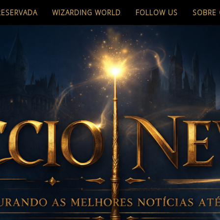
RESERVADA
WIZARDING WORLD
FOLLOW US
SOBRE 