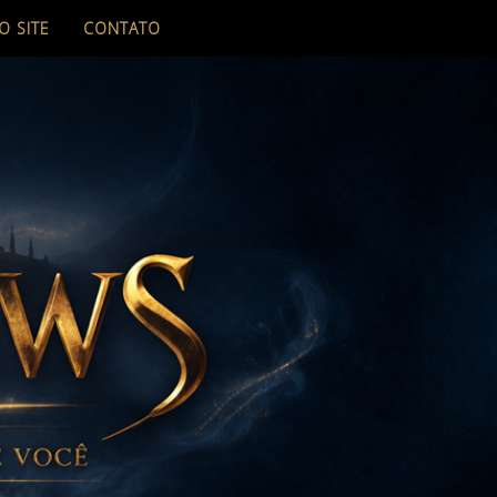
O SITE
CONTATO