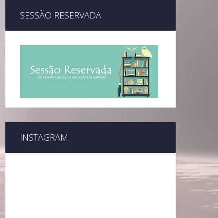
SESSÃO RESERVADA
INSTAGRAM