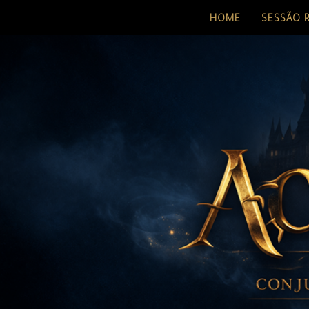
HOME
SESSÃO 