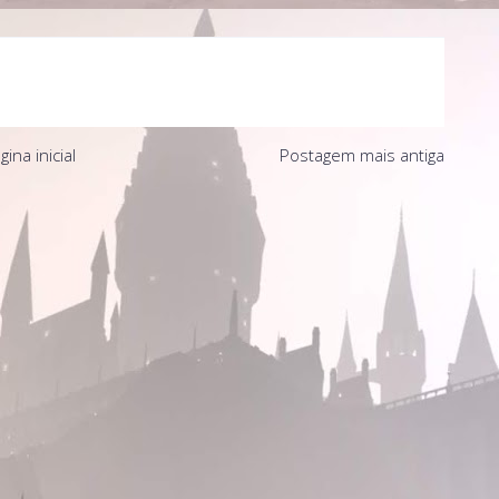
gina inicial
Postagem mais antiga