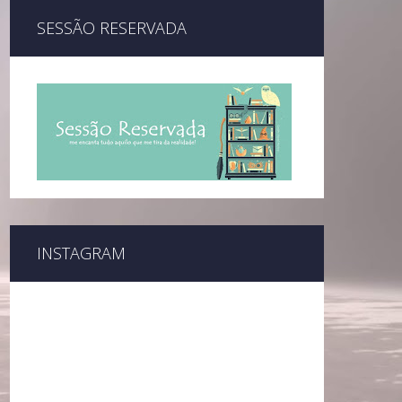
SESSÃO RESERVADA
INSTAGRAM