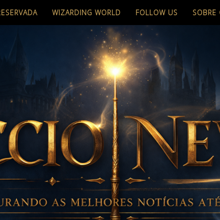
RESERVADA
WIZARDING WORLD
FOLLOW US
SOBRE 