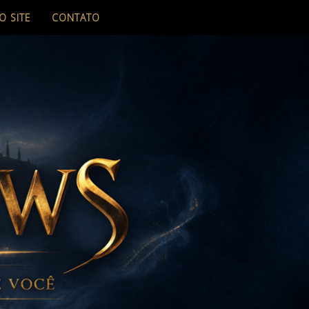
O SITE
CONTATO