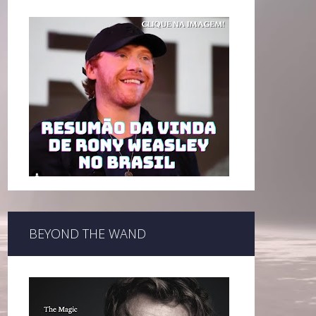
BEYOND THE WAND