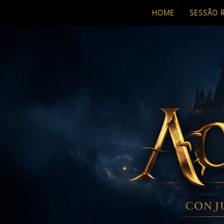
HOME
SESSÃO 