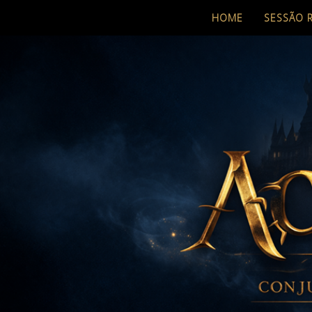
HOME
SESSÃO 