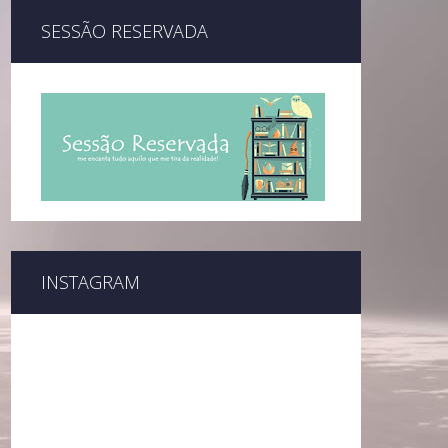
SESSÃO RESERVADA
INSTAGRAM