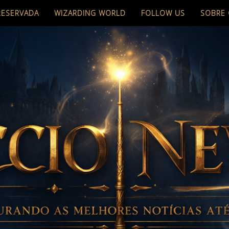
RESERVADA
WIZARDING WORLD
FOLLOW US
SOBRE 