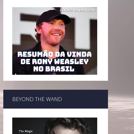
BEYOND THE WAND