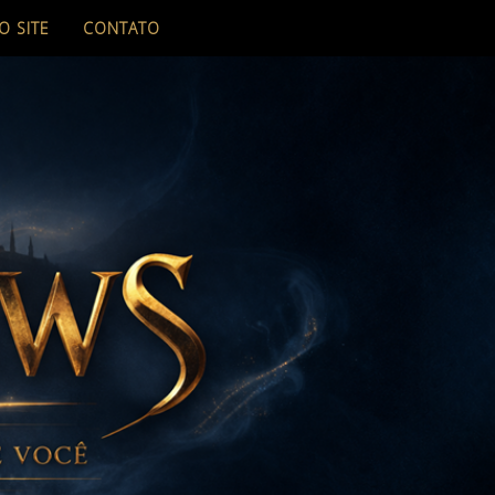
O SITE
CONTATO