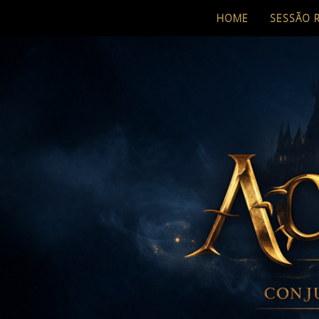
HOME
SESSÃO 