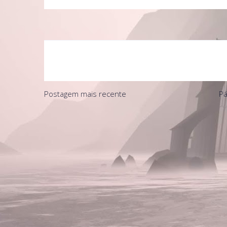
Postagem mais recente
Pá