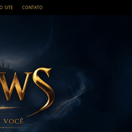
O SITE
CONTATO