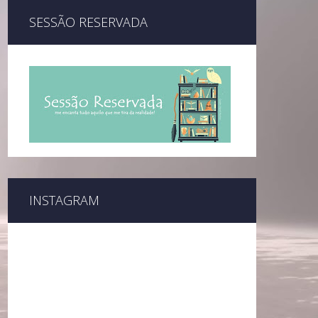
SESSÃO RESERVADA
INSTAGRAM