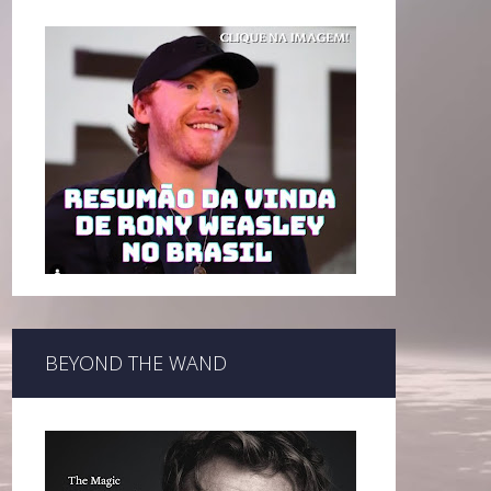
BEYOND THE WAND