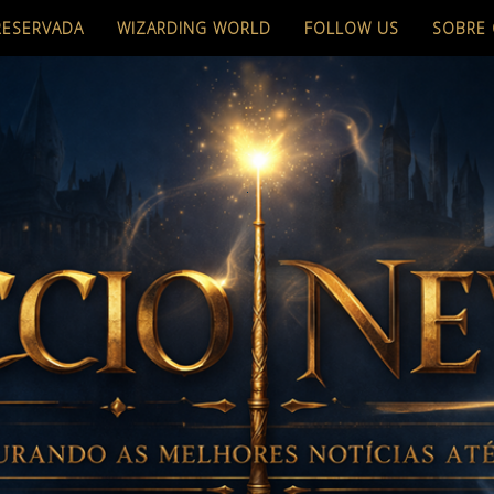
RESERVADA
WIZARDING WORLD
FOLLOW US
SOBRE 