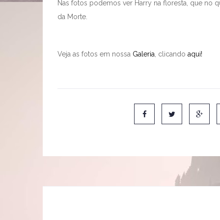
Nas fotos podemos ver Harry na floresta, que no q
da Morte.
Veja as fotos em nossa
Galeria
, clicando
aqui!