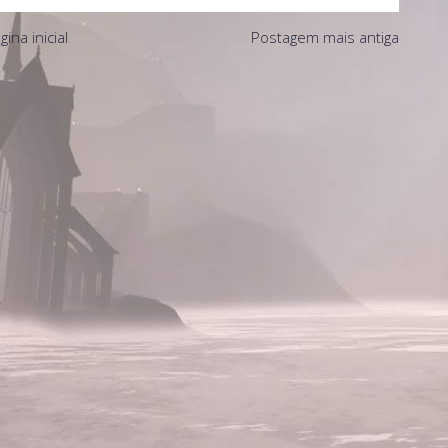
gina inicial
Postagem mais antiga