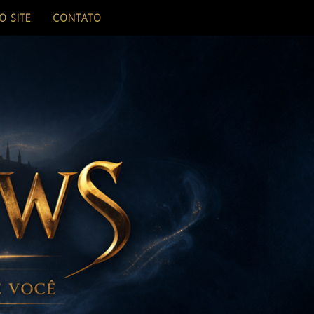
O SITE
CONTATO