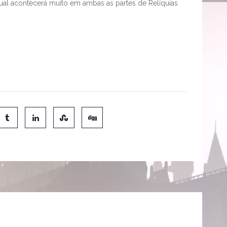
ual acontecerá muito em ambas as partes de Relíquias