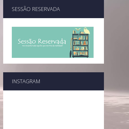
SESSÃO RESERVADA
INSTAGRAM