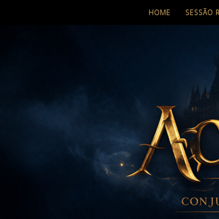
HOME
SESSÃO 