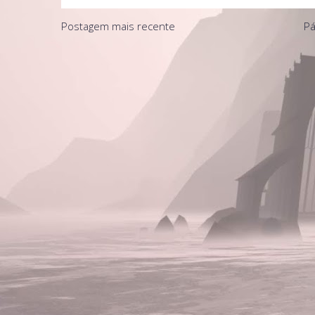
Postagem mais recente
Pá