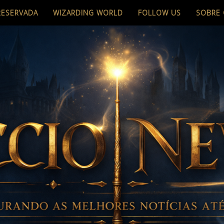
RESERVADA
WIZARDING WORLD
FOLLOW US
SOBRE 