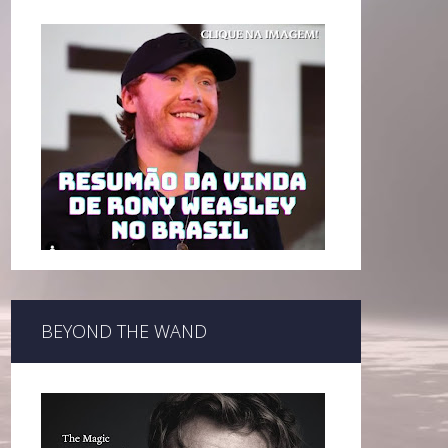
BEYOND THE WAND