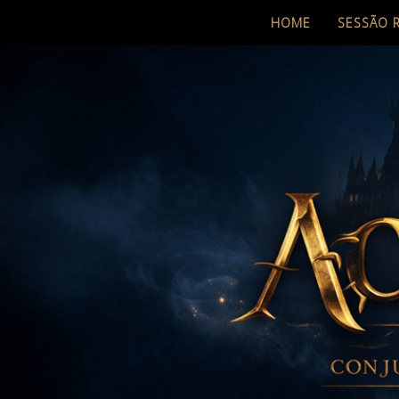
HOME
SESSÃO 