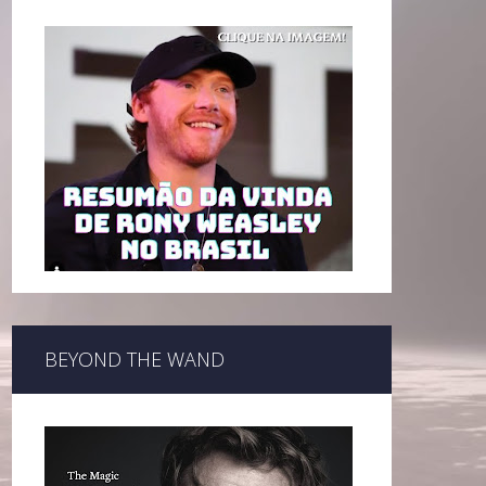
BEYOND THE WAND