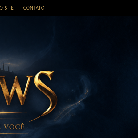
O SITE
CONTATO