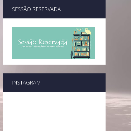
SESSÃO RESERVADA
INSTAGRAM