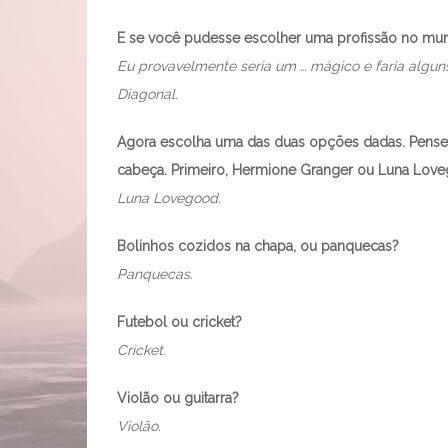
E se você pudesse escolher uma profissão no mund
Eu provavelmente seria um … mágico e faria algun
Diagonal.
Agora escolha uma das duas opções dadas. Pense r
cabeça. Primeiro, Hermione Granger ou Luna Lov
Luna Lovegood.
Bolinhos cozidos na chapa, ou panquecas?
Panquecas.
Futebol ou cricket?
Cricket.
Violão ou guitarra?
Violão.