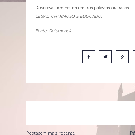
Descreva Tom Felton em três palavras ou frases.
LEGAL, CHARMOSO E EDUCADO.
Fonte: Oclumencia
Postagem mais recente
Pá