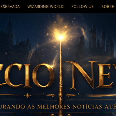
RESERVADA
WIZARDING WORLD
FOLLOW US
SOBRE 