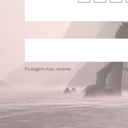
Postagem mais recente
Pá