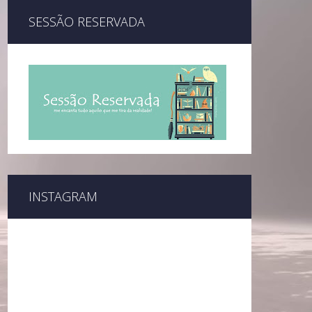
SESSÃO RESERVADA
INSTAGRAM