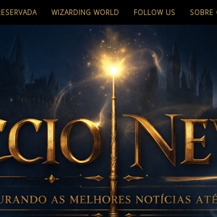
RESERVADA
WIZARDING WORLD
FOLLOW US
SOBRE 