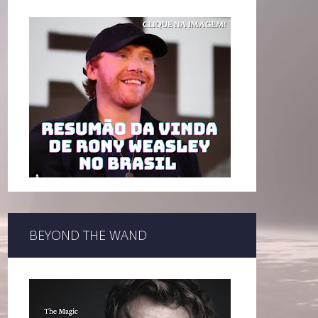
BEYOND THE WAND