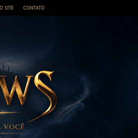
O SITE
CONTATO