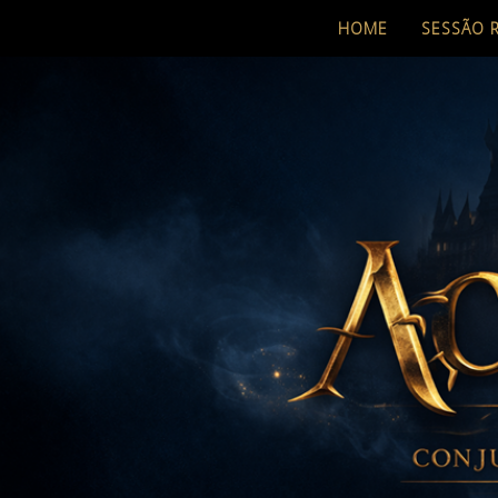
HOME
SESSÃO 