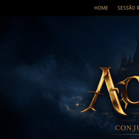
HOME
SESSÃO 