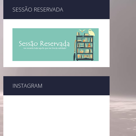
SESSÃO RESERVADA
INSTAGRAM