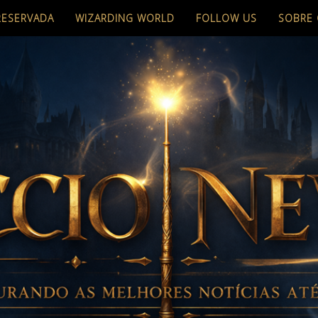
RESERVADA
WIZARDING WORLD
FOLLOW US
SOBRE 