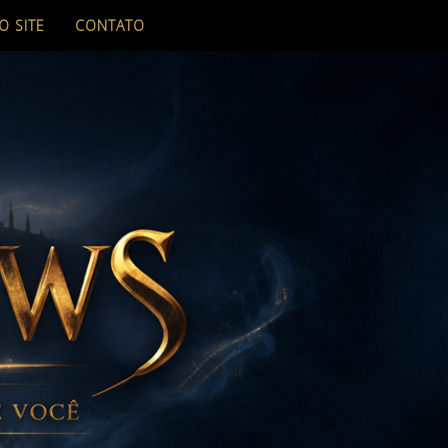
O SITE
CONTATO