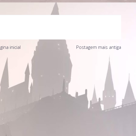
gina inicial
Postagem mais antiga