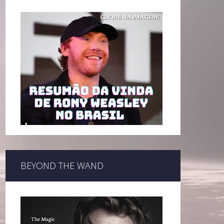
BEYOND THE WAND