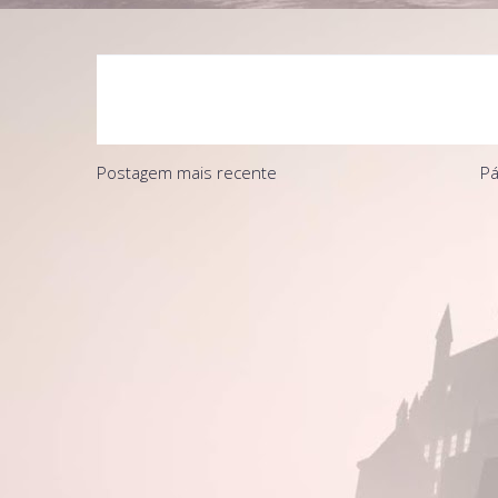
Postagem mais recente
Pá