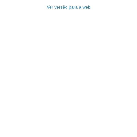
Ver versão para a web