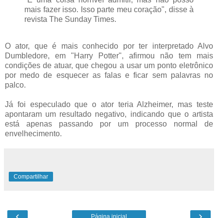
mais fazer isso. Isso parte meu coração", disse à
revista The Sunday Times.
O ator, que é mais conhecido por ter interpretado Alvo
Dumbledore, em "Harry Potter", afirmou não tem mais
condições de atuar, que chegou a usar um ponto eletrônico
por medo de esquecer as falas e ficar sem palavras no
palco.
Já foi especulado que o ator teria Alzheimer, mas teste
apontaram um resultado negativo, indicando que o artista
está apenas passando por um processo normal de
envelhecimento.
Compartilhar
‹
›
Página inicial