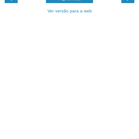
Ver versão para a web