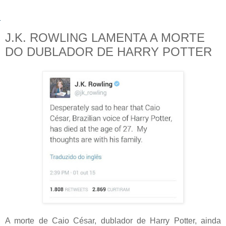
J.K. ROWLING LAMENTA A MORTE
DO DUBLADOR DE HARRY POTTER
A morte de Caio César, dublador de Harry Potter, ainda