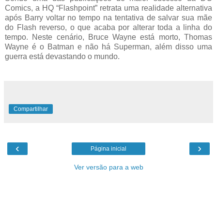
Comics, a HQ “Flashpoint” retrata uma realidade alternativa
após Barry voltar no tempo na tentativa de salvar sua mãe
do Flash reverso, o que acaba por alterar toda a linha do
tempo. Neste cenário, Bruce Wayne está morto, Thomas
Wayne é o Batman e não há Superman, além disso uma
guerra está devastando o mundo.
Compartilhar
‹
›
Página inicial
Ver versão para a web