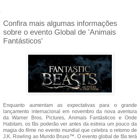
Confira mais algumas informações
sobre o evento Global de 'Animais
Fantásticos'
Enquanto aumentam as expectativas para o grande
lançamento internacional em novembro da nova aventura
da Warner Bros. Pictures, Animais Fantásticos e Onde
Habitam, os fãs poderão ver antes da estreia um pouco da
magia do filme no evento mundial que celebra o retorno de
J.K. Rowling ao Mundo Bruxo™. O evento global de fãs terá