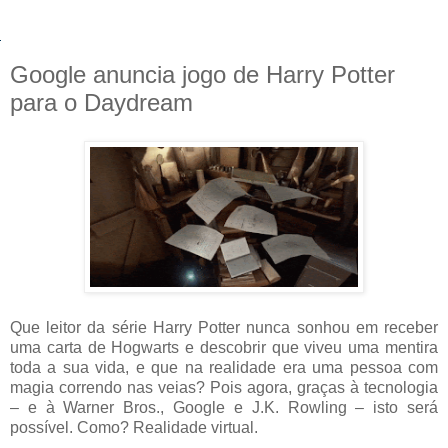
Google anuncia jogo de Harry Potter
para o Daydream
Que leitor da série Harry Potter nunca sonhou em receber
uma carta de Hogwarts e descobrir que viveu uma mentira
toda a sua vida, e que na realidade era uma pessoa com
magia correndo nas veias? Pois agora, graças à tecnologia
– e à Warner Bros., Google e J.K. Rowling – isto será
possível. Como? Realidade virtual.