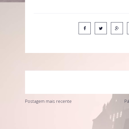
Postagem mais recente
Pá