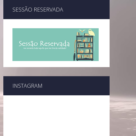
SESSÃO RESERVADA
INSTAGRAM