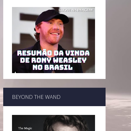
BEYOND THE WAND