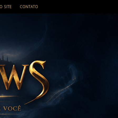
O SITE
CONTATO