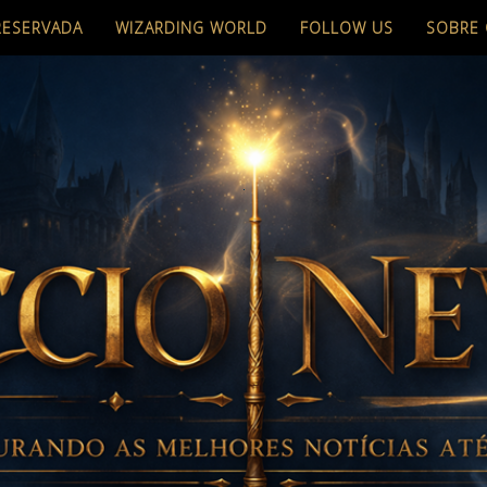
RESERVADA
WIZARDING WORLD
FOLLOW US
SOBRE 