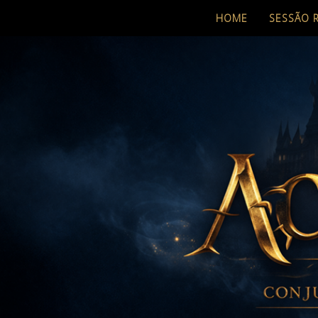
HOME
SESSÃO 