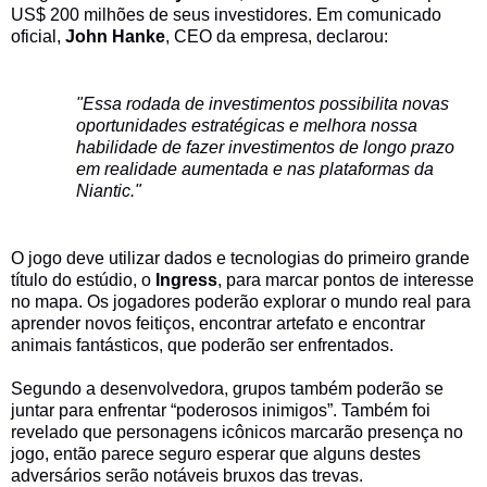
US$ 200 milhões de seus investidores. Em comunicado
oficial,
John Hanke
, CEO da empresa, declarou:
"Essa rodada de investimentos possibilita novas
oportunidades estratégicas e melhora nossa
habilidade de fazer investimentos de longo prazo
em realidade aumentada e nas plataformas da
Niantic."
O jogo deve utilizar dados e tecnologias do primeiro grande
título do estúdio, o
Ingress
, para marcar pontos de interesse
no mapa. Os jogadores poderão explorar o mundo real para
aprender novos feitiços, encontrar artefato e encontrar
animais fantásticos, que poderão ser enfrentados.
Segundo a desenvolvedora, grupos também poderão se
juntar para enfrentar “poderosos inimigos”. Também foi
revelado que personagens icônicos marcarão presença no
jogo, então parece seguro esperar que alguns destes
adversários serão notáveis bruxos das trevas.