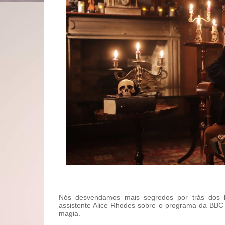
Nós desvendamos mais segredos por trás dos b
assistente Alice Rhodes sobre o programa da BBC 
magia.