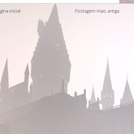
gina inicial
Postagem mais antiga