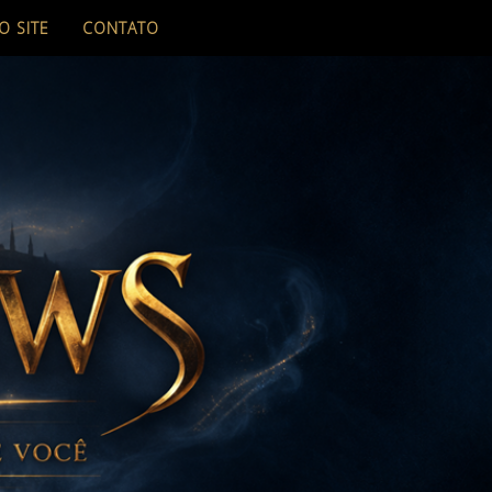
O SITE
CONTATO