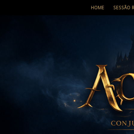
HOME
SESSÃO 