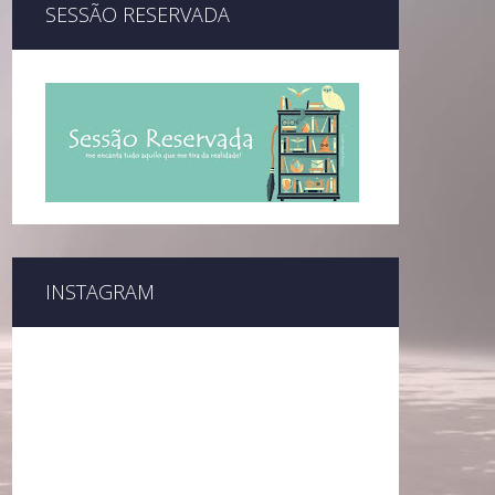
SESSÃO RESERVADA
INSTAGRAM