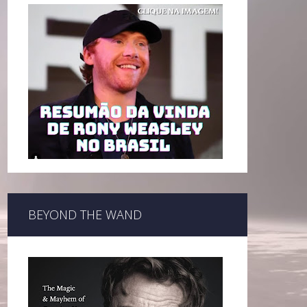
BEYOND THE WAND