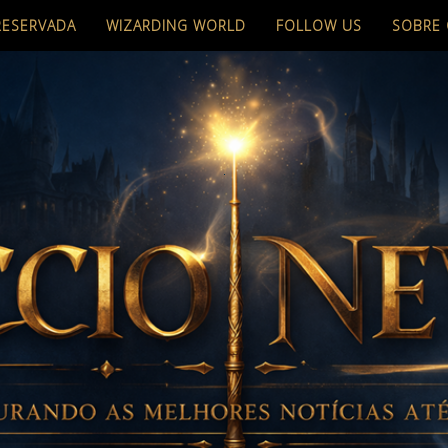
RESERVADA
WIZARDING WORLD
FOLLOW US
SOBRE 