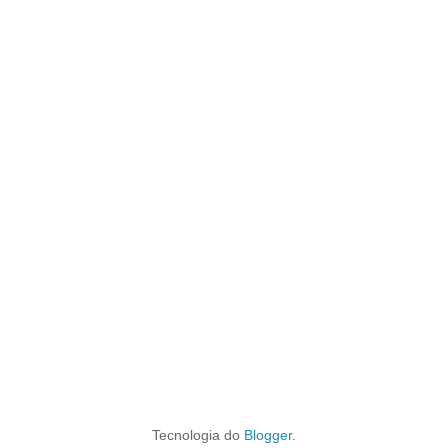
Tecnologia do
Blogger
.