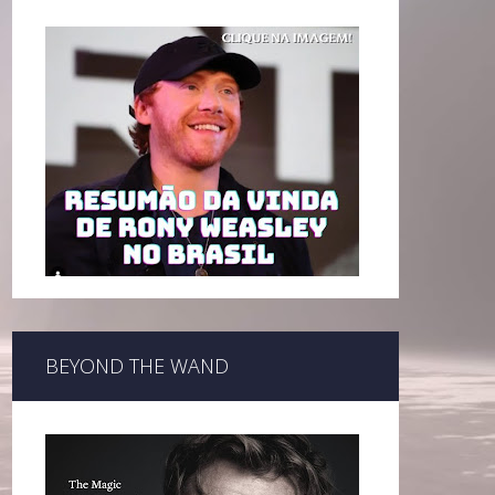
BEYOND THE WAND