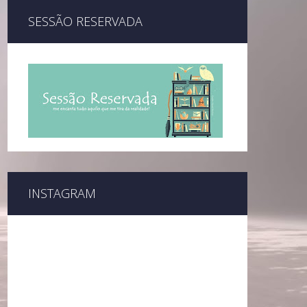
SESSÃO RESERVADA
INSTAGRAM