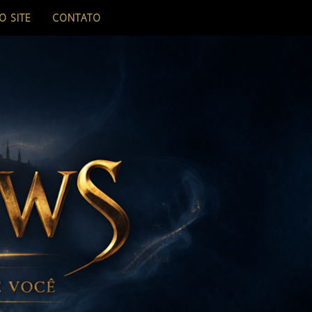
O SITE
CONTATO