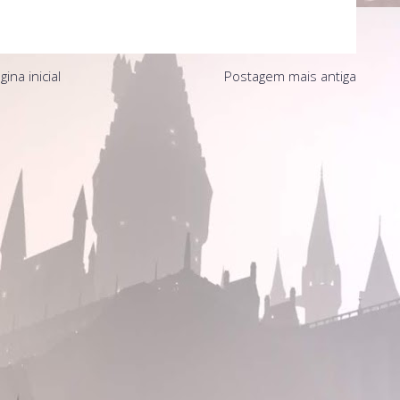
gina inicial
Postagem mais antiga