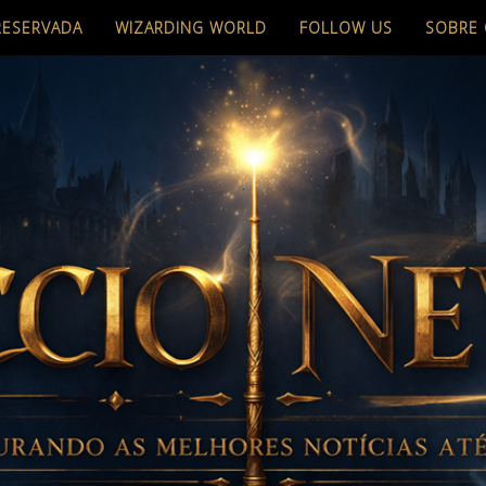
RESERVADA
WIZARDING WORLD
FOLLOW US
SOBRE 