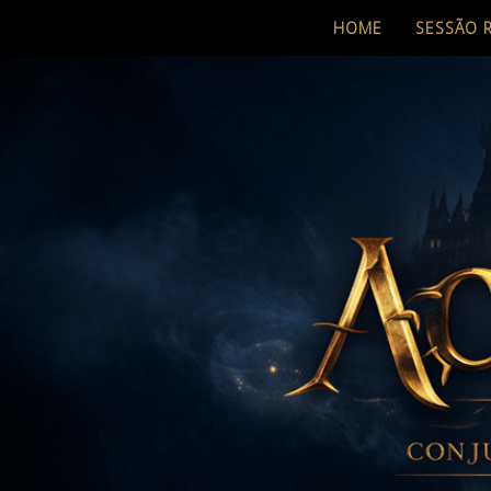
HOME
SESSÃO 