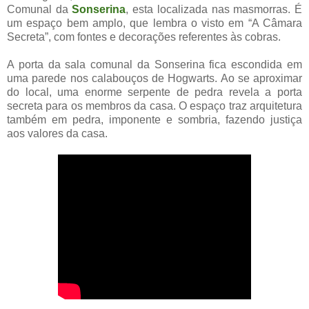
Comunal da
Sonserina
, esta localizada nas masmorras. É
um espaço bem amplo, que lembra o visto em “A Câmara
Secreta”, com fontes e decorações referentes às cobras.
A porta da sala comunal da Sonserina fica escondida em
uma parede nos calabouços de Hogwarts. Ao se aproximar
do local, uma enorme serpente de pedra revela a porta
secreta para os membros da casa. O espaço traz arquitetura
também em pedra, imponente e sombria, fazendo justiça
aos valores da casa.