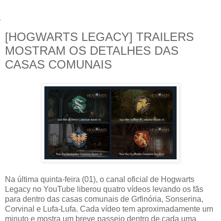
[HOGWARTS LEGACY] TRAILERS
MOSTRAM OS DETALHES DAS
CASAS COMUNAIS
Na última quinta-feira (01), o canal oficial de Hogwarts
Legacy no YouTube liberou quatro vídeos levando os fãs
para dentro das casas comunais de Grfinória, Sonserina,
Corvinal e Lufa-Lufa. Cada vídeo tem aproximadamente um
minuto e mostra um breve passeio dentro de cada uma