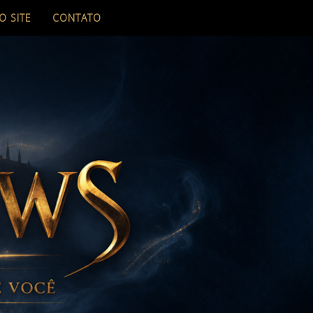
O SITE
CONTATO