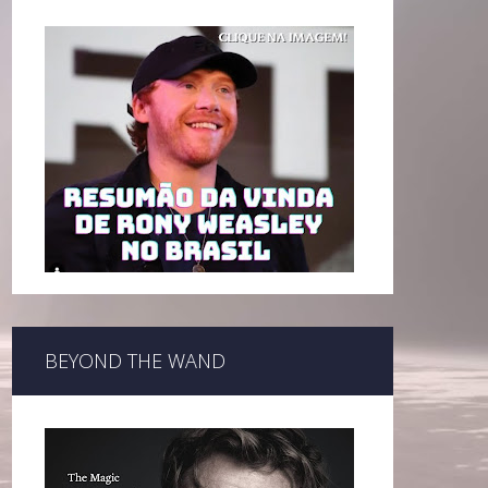
BEYOND THE WAND