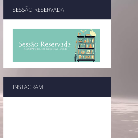
SESSÃO RESERVADA
INSTAGRAM