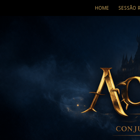
HOME
SESSÃO 