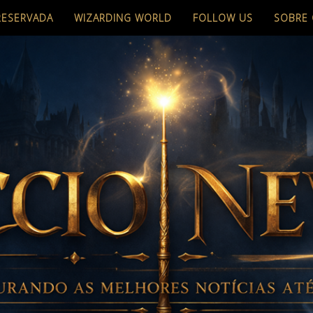
RESERVADA
WIZARDING WORLD
FOLLOW US
SOBRE 