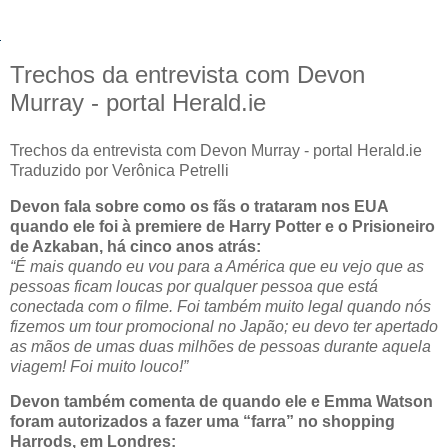
Trechos da entrevista com Devon
Murray - portal Herald.ie
Trechos da entrevista com Devon Murray - portal Herald.ie
Traduzido por Verônica Petrelli
Devon fala sobre como os fãs o trataram nos EUA
quando ele foi à premiere de Harry Potter e o Prisioneiro
de Azkaban, há cinco anos atrás:
“É mais quando eu vou para a América que eu vejo que as
pessoas ficam loucas por qualquer pessoa que está
conectada com o filme. Foi também muito legal quando nós
fizemos um tour promocional no Japão; eu devo ter apertado
as mãos de umas duas milhões de pessoas durante aquela
viagem! Foi muito louco!”
Devon também comenta de quando ele e Emma Watson
foram autorizados a fazer uma “farra” no shopping
Harrods, em Londres: