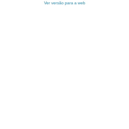
Ver versão para a web