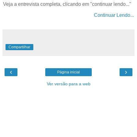
Veja a entrevista completa, clicando em "continuar lendo..."
Continuar Lendo...
Compartilhar
‹
›
Página inicial
Ver versão para a web