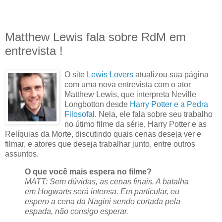
Matthew Lewis fala sobre RdM em
entrevista !
O site
Lewis Lovers
atualizou sua página
com uma nova entrevista com o ator
Matthew Lewis, que interpreta Neville
Longbotton desde
Harry Potter e a Pedra
Filosofal
. Nela, ele fala sobre seu trabalho
no útimo filme da série, Harry Potter e as
Relíquias da Morte, discutindo quais cenas deseja ver e
filmar, e atores que deseja trabalhar junto, entre outros
assuntos.
O que você mais espera no filme?
MATT: Sem dúvidas, as cenas finais. A batalha
em Hogwarts será intensa. Em particular, eu
espero a cena da Nagini sendo cortada pela
espada, não consigo esperar.