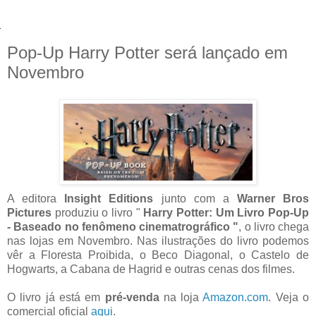
Pop-Up Harry Potter será lançado em
Novembro
A editora
Insight Editions
junto com a
Warner Bros
Pictures
produziu o livro "
Harry Potter: Um Livro Pop-Up
- Baseado no fenômeno cinematrográfico "
, o livro chega
nas lojas em Novembro. Nas ilustrações do livro podemos
vêr a Floresta Proibida, o Beco Diagonal, o Castelo de
Hogwarts, a Cabana de Hagrid e outras cenas dos filmes.
O livro já está em
pré-venda
na loja
Amazon.com
. Veja o
comercial oficial
aqui
.