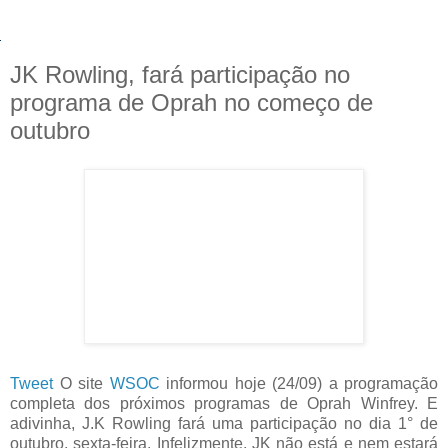
JK Rowling, fará participação no
programa de Oprah no começo de
outubro
Tweet
O site
WSOC
informou hoje (24/09) a programação
completa dos próximos programas de Oprah Winfrey. E
adivinha, J.K Rowling fará uma participação no dia 1° de
outubro, sexta-feira. Infelizmente, JK não está e nem estará