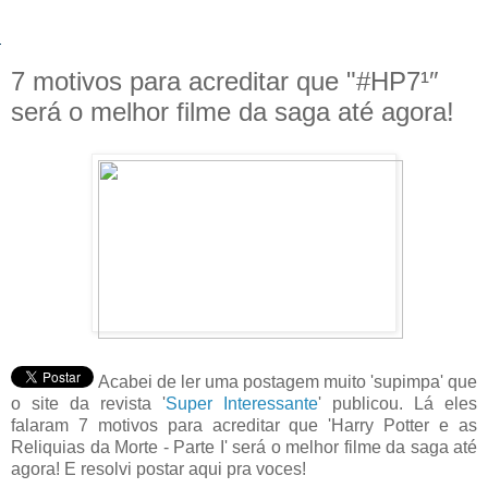
7 motivos para acreditar que "#HP7¹″
será o melhor filme da saga até agora!
Acabei de ler uma postagem muito 'supimpa' que
o site da revista '
Super Interessante
' publicou. Lá eles
falaram 7 motivos para acreditar que 'Harry Potter e as
Reliquias da Morte - Parte I' será o melhor filme da saga até
agora! E resolvi postar aqui pra voces!