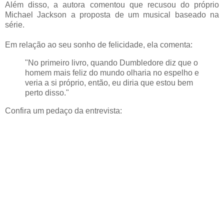
Além disso, a autora comentou que recusou do próprio
Michael Jackson a proposta de um musical baseado na
série.
Em relação ao seu sonho de felicidade, ela comenta:
"No primeiro livro, quando Dumbledore diz que o
homem mais feliz do mundo olharia no espelho e
veria a si próprio, então, eu diria que estou bem
perto disso."
Confira um pedaço da entrevista: