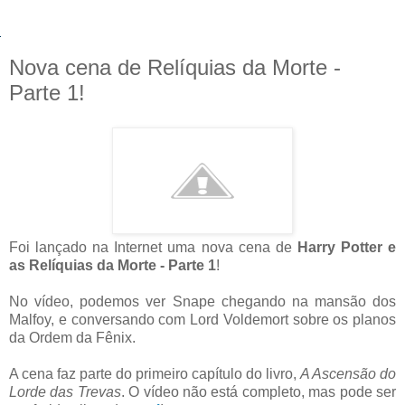
Nova cena de Relíquias da Morte -
Parte 1!
Foi lançado na Internet uma nova cena de
Harry Potter e
as Relíquias da Morte - Parte 1
!
No vídeo, podemos ver Snape chegando na mansão dos
Malfoy, e conversando com Lord Voldemort sobre os planos
da Ordem da Fênix.
A cena faz parte do primeiro capítulo do livro,
A Ascensão do
Lorde das Trevas
. O vídeo não está completo, mas pode ser