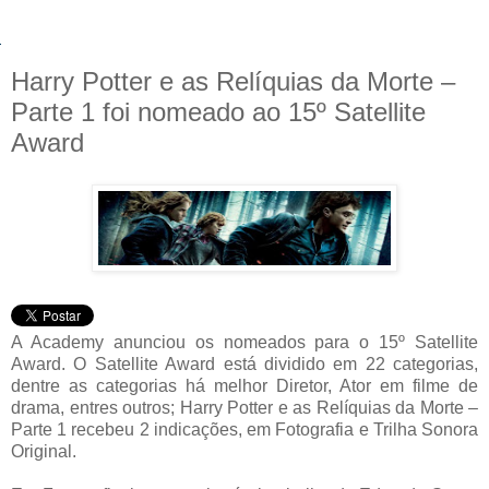
Harry Potter e as Relíquias da Morte –
Parte 1 foi nomeado ao 15º Satellite
Award
A Academy anunciou os nomeados para o 15º Satellite
Award. O Satellite Award está dividido em 22 categorias,
dentre as categorias há melhor Diretor, Ator em filme de
drama, entres outros; Harry Potter e as Relíquias da Morte –
Parte 1 recebeu 2 indicações, em Fotografia e Trilha Sonora
Original.