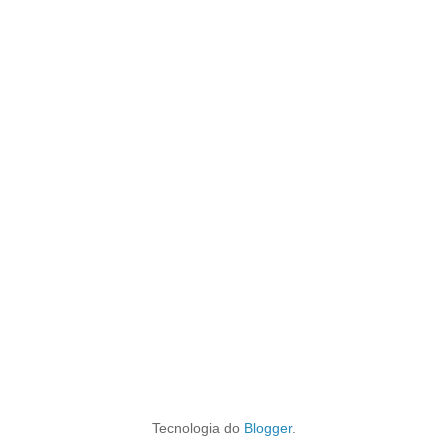
Tecnologia do
Blogger
.