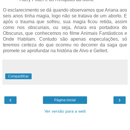
O esclarecimento se dá quando observamos que Ariana aos
seis anos tinha magia, logo não se tratava de um aborto. E
após o trauma que sofreu, sua magia ficou retida, assim
como nos obscuriais, ou seja, Ariara era portadora do
Obscurus, que conhecemos no filme Animais Fantásticos e
Onde Habitam. Contudo são apenas especulações, só
teremos certeza do que ocorreu no decorrer da saga que
promete se aprofundar na história de Alvo e Gellert.
Compartilhar
‹
›
Página inicial
Ver versão para a web