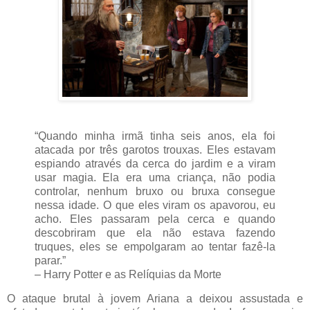
“Quando minha irmã tinha seis anos, ela foi
atacada por três garotos trouxas. Eles estavam
espiando através da cerca do jardim e a viram
usar magia. Ela era uma criança, não podia
controlar, nenhum bruxo ou bruxa consegue
nessa idade. O que eles viram os apavorou, eu
acho. Eles passaram pela cerca e quando
descobriram que ela não estava fazendo
truques, eles se empolgaram ao tentar fazê-la
parar.”
– Harry Potter e as Relíquias da Morte
O ataque brutal à jovem Ariana a deixou assustada e