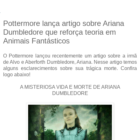
Pottermore lança artigo sobre Ariana
Dumbledore que reforça teoria em
Animais Fantásticos
O Pottermore lançou recentemente um artigo sobre a irmã
de Alvo e Aberforth Dumbledore, Ariana. Nesse artigo temos
alguns esclarecimentos sobre sua trágica morte. Confira
logo abaixo!
A MISTERIOSA VIDA E MORTE DE ARIANA
DUMBLEDORE