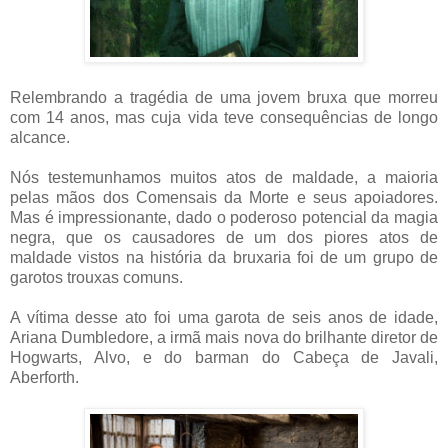
Relembrando a tragédia de uma jovem bruxa que morreu
com 14 anos, mas cuja vida teve consequências de longo
alcance.
Nós testemunhamos muitos atos de maldade, a maioria
pelas mãos dos Comensais da Morte e seus apoiadores.
Mas é impressionante, dado o poderoso potencial da magia
negra, que os causadores de um dos piores atos de
maldade vistos na história da bruxaria foi de um grupo de
garotos trouxas comuns.
A vítima desse ato foi uma garota de seis anos de idade,
Ariana Dumbledore, a irmã mais nova do brilhante diretor de
Hogwarts, Alvo, e do barman do Cabeça de Javali,
Aberforth.