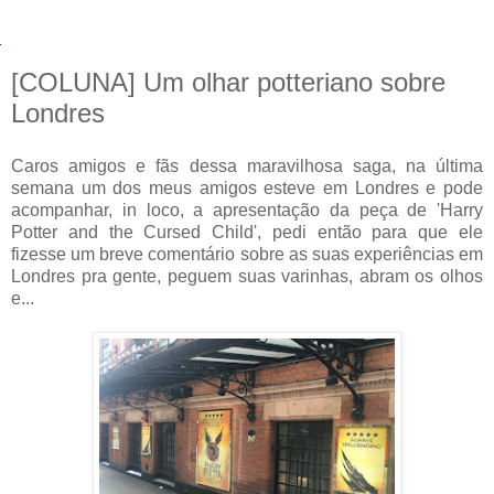
[COLUNA] Um olhar potteriano sobre
Londres
Caros amigos e fãs dessa maravilhosa saga, na última
semana um dos meus amigos esteve em Londres e pode
acompanhar, in loco, a apresentação da peça de 'Harry
Potter and the Cursed Child', pedi então para que ele
fizesse um breve comentário sobre as suas experiências em
Londres pra gente, peguem suas varinhas, abram os olhos
e...