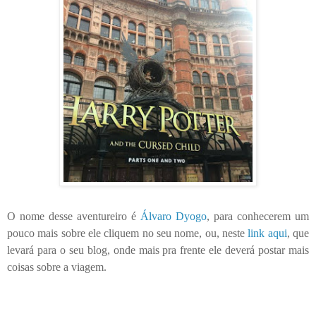
O nome desse aventureiro é
Álvaro Dyogo
, para conhecerem um
pouco mais sobre ele cliquem no seu nome, ou, neste
link aqui
, que
levará para o seu blog, onde mais pra frente ele deverá postar mais
coisas sobre a viagem.