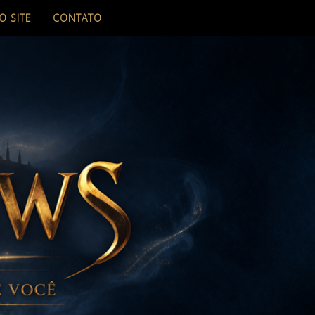
O SITE
CONTATO