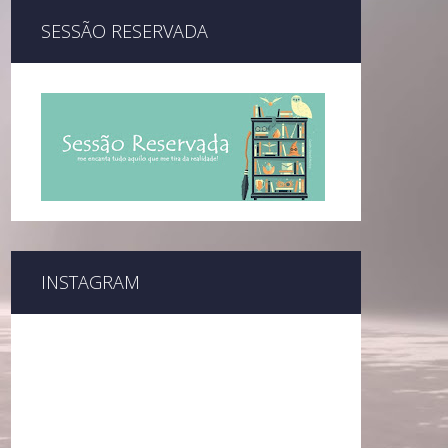
SESSÃO RESERVADA
INSTAGRAM