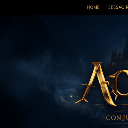
HOME
SESSÃO 