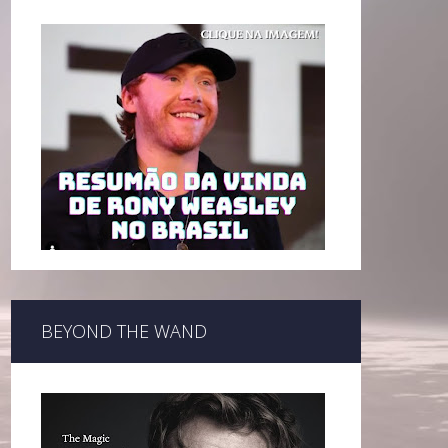
BEYOND THE WAND