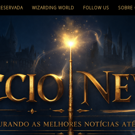
RESERVADA
WIZARDING WORLD
FOLLOW US
SOBRE 