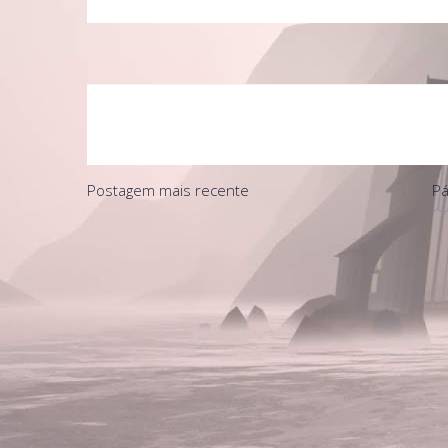
Postagem mais recente
Pá