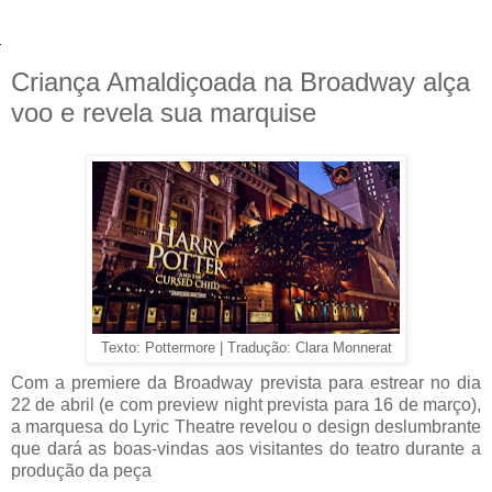
Criança Amaldiçoada na Broadway alça
voo e revela sua marquise
Texto: Pottermore | Tradução: Clara Monnerat
Com a premiere da Broadway prevista para estrear no dia
22 de abril (e com preview night prevista para 16 de março),
a marquesa do Lyric Theatre revelou o design deslumbrante
que dará as boas-vindas aos visitantes do teatro durante a
produção da peça