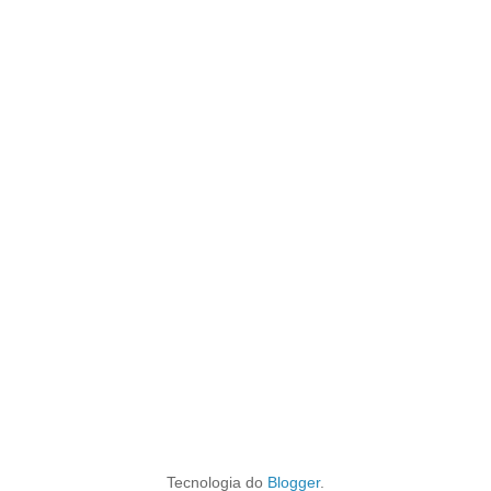
Tecnologia do
Blogger
.