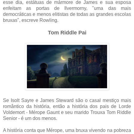
esse dia, estátuas de mármore de James e sua esposa
enfeitam as portas de Ilvermorny, "uma das mais
democráticas e menos elitistas de todas as grandes escolas
bruxas", escreve Rowling.
Tom Riddle Pai
Se Isolt Sayre e James Steward são o casal mestiço mais
romântico da história, então a história dos pais de Lorde
Voldemort - Mérope Gaunt e seu marido Trouxa Tom Riddle
Senior - é um dos menos.
A história conta que Mérope, uma bruxa vivendo na pobreza