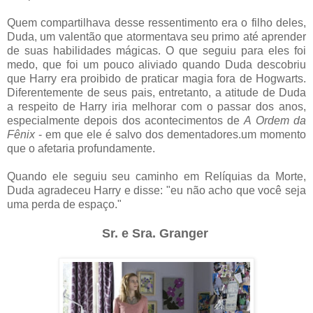
Quem compartilhava desse ressentimento era o filho deles,
Duda, um valentão que atormentava seu primo até aprender
de suas habilidades mágicas. O que seguiu para eles foi
medo, que foi um pouco aliviado quando Duda descobriu
que Harry era proibido de praticar magia fora de Hogwarts.
Diferentemente de seus pais, entretanto, a atitude de Duda
a respeito de Harry iria melhorar com o passar dos anos,
especialmente depois dos acontecimentos de
A Ordem da
Fênix
- em que ele é salvo dos dementadores.um momento
que o afetaria profundamente.
Quando ele seguiu seu caminho em Relíquias da Morte,
Duda agradeceu Harry e disse: "eu não acho que você seja
uma perda de espaço."
Sr. e Sra. Granger