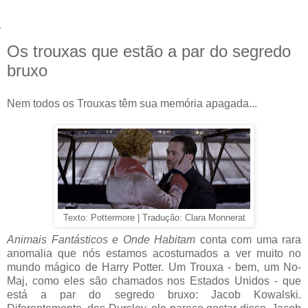
Os trouxas que estão a par do segredo
bruxo
Nem todos os Trouxas têm sua memória apagada...
Texto: Pottermore | Tradução: Clara Monnerat
Animais Fantásticos e Onde Habitam
conta com uma rara
anomalia que nós estamos acostumados a ver muito no
mundo mágico de Harry Potter. Um Trouxa - bem, um No-
Maj, como eles são chamados nos Estados Unidos - que
está a par do segredo bruxo: Jacob Kowalski.